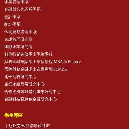
企業管理學系
金融與合作經營學系
會計學系
統計學系
休閒運動管理學系
資訊管理研究所
國際企業研究所
數位行銷進修學士學位學程
財務金融英語碩士學位學程 MBA in Finance
國際財務金融碩士在職專班(IEMBA)
電子商務研究中心
企業永續發展研究中心
合作經濟暨非營利事業研究中心
金融科技暨綠色金融研究中心
學生專區
｜赴外交換/雙聯學位計畫