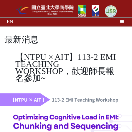
EN
最新消息
【NTPU × AIT】113-2 EMI
TEACHING
WORKSHOP，歡迎師長報
名參加~