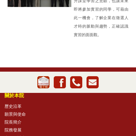
升課堂學習之意願，也讓未來
即將參加實習的同學，可藉由
此一機會，了解企業在徵選人
才時的脈動與趨勢，正確認識
實習的面面觀。
關於本院
歷史沿革
願景與使命
院長簡介
院務發展