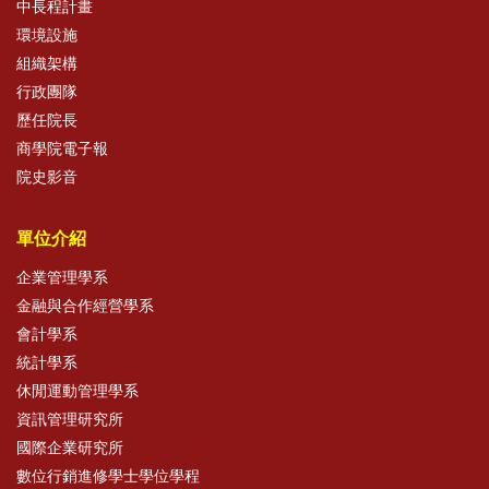
中長程計畫
環境設施
組織架構
行政團隊
歷任院長
商學院電子報
院史影音
單位介紹
企業管理學系
金融與合作經營學系
會計學系
統計學系
休閒運動管理學系
資訊管理研究所
國際企業研究所
數位行銷進修學士學位學程