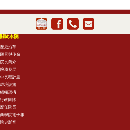
關於本院
歷史沿革
願景與使命
院長簡介
院務發展
中長程計畫
環境設施
組織架構
行政團隊
歷任院長
商學院電子報
院史影音