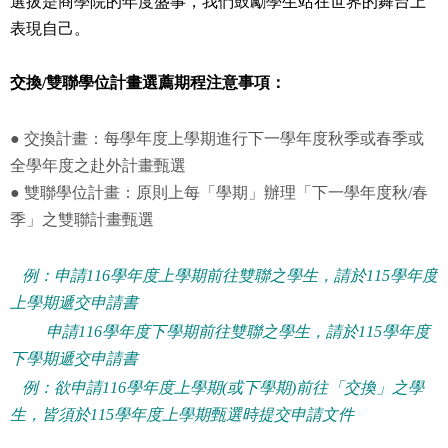
選拔是商學院的年度盛事，我們鼓勵學生站在世界的舞台上
表現自己。
交換/雙聯學位計畫選薦期程注意事項：
● 交換計畫：每學年度上學期進行下一學年度秋季或春季或
全學年度之赴外計畫甄選
● 雙聯學位計畫：原則上每「學期」辦理「下一學年度秋/春
季」之雙聯計畫甄選
例：申請116學年度上學期前往雙聯之學生，請於115學年度
上學期遞交申請書
申請116學年度下學期前往雙聯之學生，請於115學年度
下學期遞交申請書
例：欲申請116學年度上學期(或下學期)前往「交換」之學
生，皆須於115學年度上學期甄選時提交申請文件