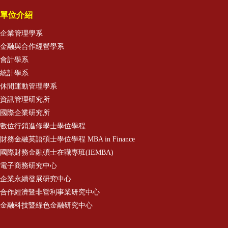
單位介紹
企業管理學系
金融與合作經營學系
會計學系
統計學系
休閒運動管理學系
資訊管理研究所
國際企業研究所
數位行銷進修學士學位學程
財務金融英語碩士學位學程 MBA in Finance
國際財務金融碩士在職專班(IEMBA)
電子商務研究中心
企業永續發展研究中心
合作經濟暨非營利事業研究中心
金融科技暨綠色金融研究中心