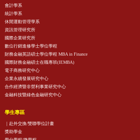
會計學系
統計學系
休閒運動管理學系
資訊管理研究所
國際企業研究所
數位行銷進修學士學位學程
財務金融英語碩士學位學程 MBA in Finance
國際財務金融碩士在職專班(IEMBA)
電子商務研究中心
企業永續發展研究中心
合作經濟暨非營利事業研究中心
金融科技暨綠色金融研究中心
學生專區
｜赴外交換/雙聯學位計畫
獎助學金
學分學程/微學程