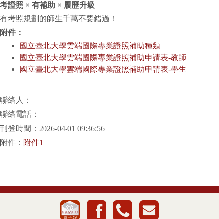
考證照 × 有補助 × 履歷升級
有考照規劃的師生千萬不要錯過！
附件：
國立臺北大學雲端國際專業證照補助種類
國立臺北大學雲端國際專業證照補助申請表-教師
國立臺北大學雲端國際專業證照補助申請表-學生
聯絡人：
聯絡電話：
刊登時間：2026-04-01 09:36:56
附件：
附件1