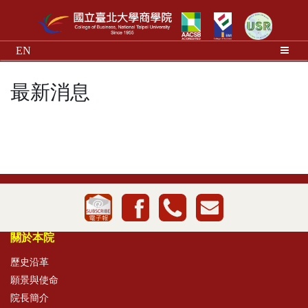
EN
最新消息
關於本院
歷史沿革
願景與使命
院長簡介