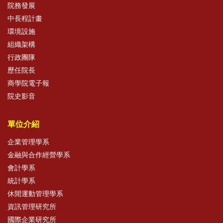
院務發展
中長程計畫
環境設施
組織架構
行政團隊
歷任院長
商學院電子報
院史影音
單位介紹
企業管理學系
金融與合作經營學系
會計學系
統計學系
休閒運動管理學系
資訊管理研究所
國際企業研究所