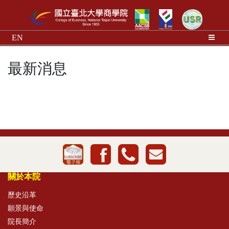
EN
最新消息
關於本院
歷史沿革
願景與使命
院長簡介