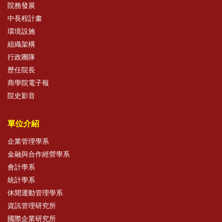
院務發展
中長程計畫
環境設施
組織架構
行政團隊
歷任院長
商學院電子報
院史影音
單位介紹
企業管理學系
金融與合作經營學系
會計學系
統計學系
休閒運動管理學系
資訊管理研究所
國際企業研究所