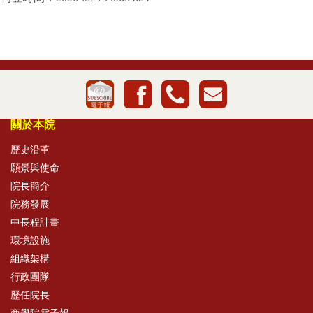
關於本院
歷史沿革
願景與使命
院長簡介
院務發展
中長程計畫
環境設施
組織架構
行政團隊
歷任院長