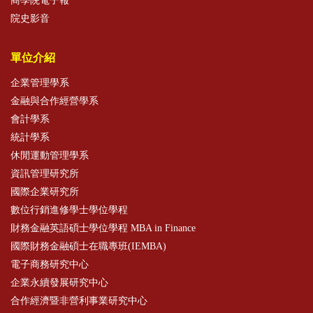
商學院電子報
院史影音
單位介紹
企業管理學系
金融與合作經營學系
會計學系
統計學系
休閒運動管理學系
資訊管理研究所
國際企業研究所
數位行銷進修學士學位學程
財務金融英語碩士學位學程 MBA in Finance
國際財務金融碩士在職專班(IEMBA)
電子商務研究中心
企業永續發展研究中心
合作經濟暨非營利事業研究中心