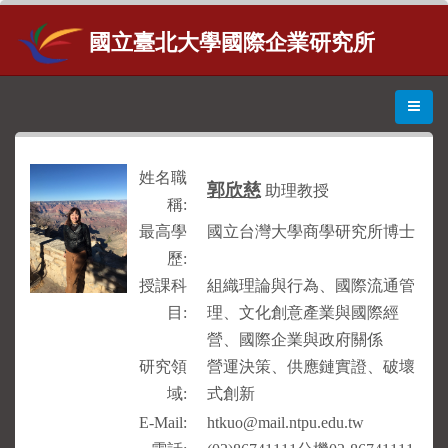
國立臺北大學國際企業研究所