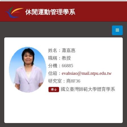
休閒運動管理學系